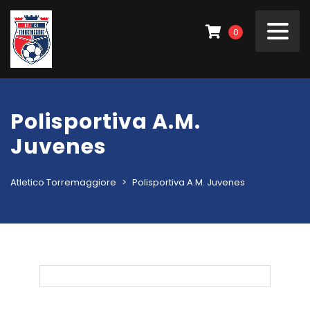
0
Polisportiva A.M.
Juvenes
Atletico Torremaggiore
>
Polisportiva A.M. Juvenes