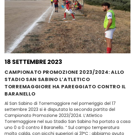
18 SETTEMBRE 2023
CAMPIONATO PROMOZIONE 2023/2024: ALLO
STADIO SAN SABINO L’ATLETICO
TORREMAGGIORE HA PAREGGIATO CONTRO IL
BARANELLO
Al San Sabino di Torremaggiore nel pomeriggio del 17
settembre 2023 si è disputata la seconda partita del
Campionato Promozione 2023/2024. L’Atletico
Torremaggiore nel suo Stadio San Sabino ha portato a casa
uno 0 a 0 contro il Baranello. ” Sul campo temperatura
molto calda, con picchi superiori ai 31°C ; abbiamo avuto