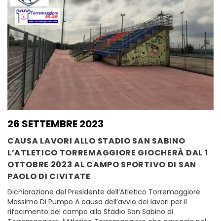
26 SETTEMBRE 2023
CAUSA LAVORI ALLO STADIO SAN SABINO
L’ATLETICO TORREMAGGIORE GIOCHERÀ DAL 1
OTTOBRE 2023 AL CAMPO SPORTIVO DI SAN
PAOLO DI CIVITATE
Dichiarazione del Presidente dell’Atletico Torremaggiore
Massimo Di Pumpo A causa dell’avvio dei lavori per il
rifacimento del campo allo Stadio San Sabino di