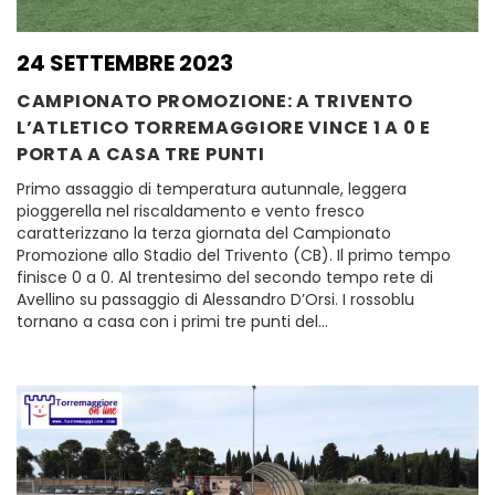
24 SETTEMBRE 2023
CAMPIONATO PROMOZIONE: A TRIVENTO
L’ATLETICO TORREMAGGIORE VINCE 1 A 0 E
PORTA A CASA TRE PUNTI
Primo assaggio di temperatura autunnale, leggera
pioggerella nel riscaldamento e vento fresco
caratterizzano la terza giornata del Campionato
Promozione allo Stadio del Trivento (CB). Il primo tempo
finisce 0 a 0. Al trentesimo del secondo tempo rete di
Avellino su passaggio di Alessandro D’Orsi. I rossoblu
tornano a casa con i primi tre punti del…