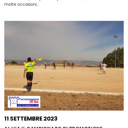
molte occasioni…
11 SETTEMBRE 2023