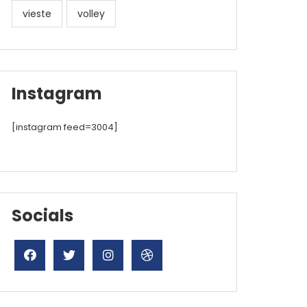
vieste
volley
Instagram
[instagram feed=3004]
Socials