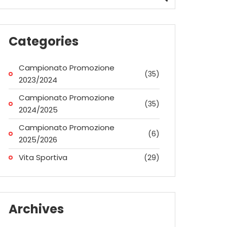
Categories
Campionato Promozione
(35)
2023/2024
Campionato Promozione
(35)
2024/2025
Campionato Promozione
(6)
2025/2026
Vita Sportiva
(29)
Archives