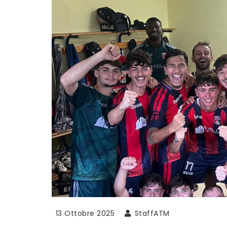
13 Ottobre 2025
StaffATM