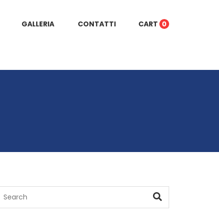
GALLERIA
CONTATTI
CART
0