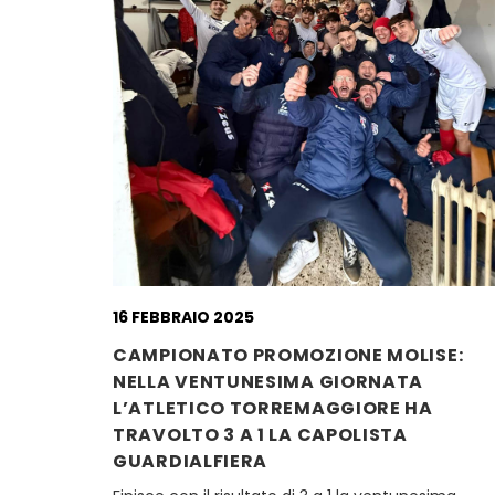
16 FEBBRAIO 2025
CAMPIONATO PROMOZIONE MOLISE:
NELLA VENTUNESIMA GIORNATA
L’ATLETICO TORREMAGGIORE HA
TRAVOLTO 3 A 1 LA CAPOLISTA
GUARDIALFIERA