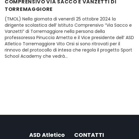
COMPRENSIVO VIA SACCO E VANZETTI DI
TORREMAGGIORE
(TMOL) Nella giornata di venerdì 25 ottobre 2024 la
dirigente scolastica dell’ Istituto Comprensivo “Via Sacco e
Vanzetti” di Torremaggiore nella persona della
professoressa Pinuccia Ametta e il Vice presidente dell’ ASD
Atletico Torremaggiore Vito Orsi si sono ritrovati per il
rinnovo del protocollo di intesa che regola il progetto Sport
School Academy che vedrà…
ASD Atletico
CONTATTI