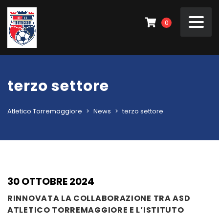
0
terzo settore
Atletico Torremaggiore
>
News
>
terzo settore
30 OTTOBRE 2024
RINNOVATA LA COLLABORAZIONE TRA ASD
ATLETICO TORREMAGGIORE E L’ISTITUTO