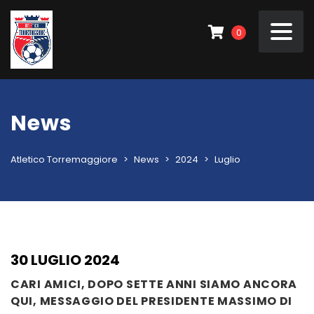
0
News
Atletico Torremaggiore
>
News
>
2024
>
Luglio
30 LUGLIO 2024
CARI AMICI, DOPO SETTE ANNI SIAMO ANCORA
QUI, MESSAGGIO DEL PRESIDENTE MASSIMO DI