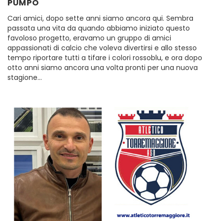
PUMPO
Cari amici, dopo sette anni siamo ancora qui. Sembra
passata una vita da quando abbiamo iniziato questo
favoloso progetto, eravamo un gruppo di amici
appassionati di calcio che voleva divertirsi e allo stesso
tempo riportare tutti a tifare i colori rossoblu, e ora dopo
otto anni siamo ancora una volta pronti per una nuova
stagione…