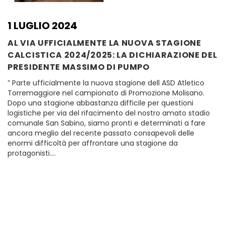
1 LUGLIO 2024
AL VIA UFFICIALMENTE LA NUOVA STAGIONE
CALCISTICA 2024/2025: LA DICHIARAZIONE DEL
PRESIDENTE MASSIMO DI PUMPO
” Parte ufficialmente la nuova stagione dell ASD Atletico
Torremaggiore nel campionato di Promozione Molisano.
Dopo una stagione abbastanza difficile per questioni
logistiche per via del rifacimento del nostro amato stadio
comunale San Sabino, siamo pronti e determinati a fare
ancora meglio del recente passato consapevoli delle
enormi difficoltà per affrontare una stagione da
protagonisti….