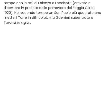
tempo con le reti di Faienza e Leccisotti (arrivato a
dicembre in prestito dalla primavera del Foggia Calcio
1920). Nel secondo tempo un San Paolo più quadrato che
mette il Torre in difficoltà, ma Guerrieri subentrato a
Tarantino sigla…