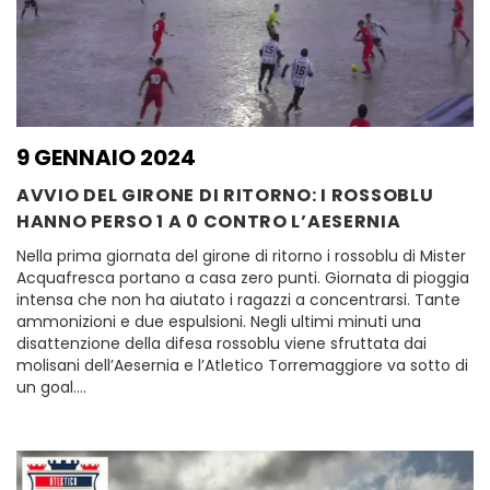
9 GENNAIO 2024
AVVIO DEL GIRONE DI RITORNO: I ROSSOBLU
HANNO PERSO 1 A 0 CONTRO L’AESERNIA
Nella prima giornata del girone di ritorno i rossoblu di Mister
Acquafresca portano a casa zero punti. Giornata di pioggia
intensa che non ha aiutato i ragazzi a concentrarsi. Tante
ammonizioni e due espulsioni. Negli ultimi minuti una
disattenzione della difesa rossoblu viene sfruttata dai
molisani dell’Aesernia e l’Atletico Torremaggiore va sotto di
un goal….