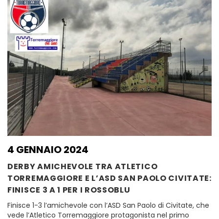
4 GENNAIO 2024
DERBY AMICHEVOLE TRA ATLETICO
TORREMAGGIORE E L’ASD SAN PAOLO CIVITATE:
FINISCE 3 A 1 PER I ROSSOBLU
Finisce 1-3 l’amichevole con l’ASD San Paolo di Civitate, che
vede l’Atletico Torremaggiore protagonista nel primo