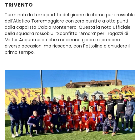
TRIVENTO
Terminata la terza partita del girone di ritorno per i rossoblu
dell’Atletico Torremaggiore con zero punti e a otto punti
dalla capolista Calcio Montenero. Questa la nota ufficiale
della squadra rossoblu: “Sconfitta “Amara’ per i ragazzi di
Mister Acquafresca che macinano gioco e sprecano
diverse occasioni ma riescono, con Pettolino a chiudere il
primo tempo…