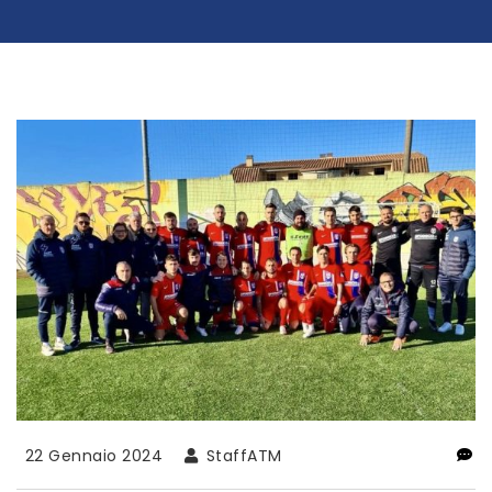
22 Gennaio 2024
StaffATM