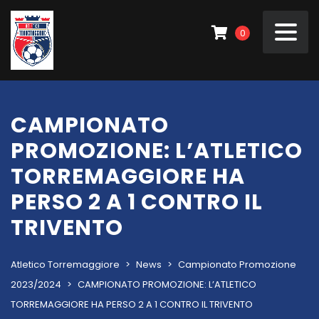
0
CAMPIONATO
PROMOZIONE: L’ATLETICO
TORREMAGGIORE HA
PERSO 2 A 1 CONTRO IL
TRIVENTO
Atletico Torremaggiore
>
News
>
Campionato Promozione
2023/2024
>
CAMPIONATO PROMOZIONE: L’ATLETICO
TORREMAGGIORE HA PERSO 2 A 1 CONTRO IL TRIVENTO