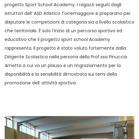
progetto Sport School Academy. I ragazzi seguiti dagli
istruttori dell’ ASD Atletico Torremaggiore si preparano per
disputare le competizioni di categoria sia a livello scolastico
che territoriale. È solo l’inizio di un percorso sportivo ed
educativo che il progetto sport school Academy
rappresenta. Il progetto è stato voluto fortemente dalla
Dirigente Scolastica nella persona della Prof.ssa Pinuccia
Ametta a cui va un plauso e un ringraziamento per la
disponibilità e la sensibilità dimostrata sui temi della
promozione dell’ attività sportiva.