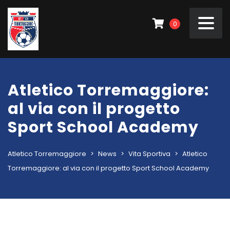
0
Atletico Torremaggiore:
al via con il progetto
Sport School Academy
Atletico Torremaggiore
>
News
>
Vita Sportiva
>
Atletico
Torremaggiore: al via con il progetto Sport School Academy