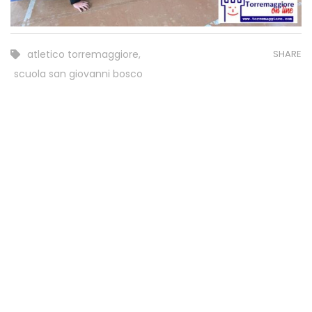
atletico torremaggiore
,
SHARE
scuola san giovanni bosco