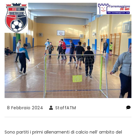
8 Febbraio 2024
StaffATM
Sono partiti i primi allenamenti di calcio nell’ ambito del