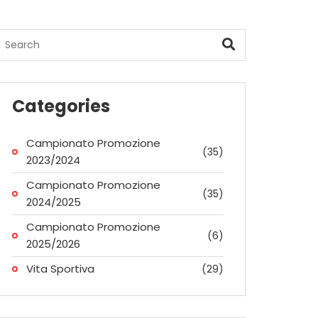
Categories
Campionato Promozione
(35)
2023/2024
Campionato Promozione
(35)
2024/2025
Campionato Promozione
(6)
2025/2026
Vita Sportiva
(29)