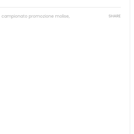
campionato promozione molise
,
SHARE