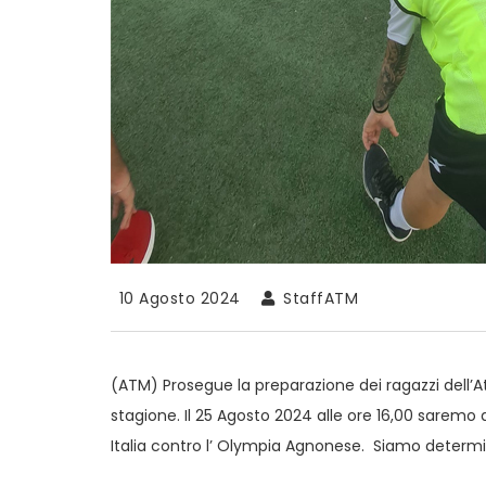
10 Agosto 2024
StaffATM
(ATM) Prosegue la preparazione dei ragazzi dell’A
stagione. Il 25 Agosto 2024 alle ore 16,00 saremo 
Italia contro l’ Olympia Agnonese. Siamo determi