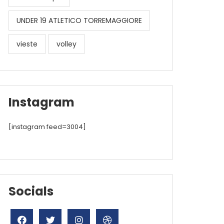
UNDER 19 ATLETICO TORREMAGGIORE
vieste
volley
Instagram
[instagram feed=3004]
Socials