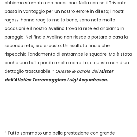
abbiamo sfumato una occasione. Nella ripresa il Trivento
passa in vantaggio per un nostro errore in difesa; i nostri
ragazzi hanno reagito molto bene, sono nate molte
occasioni e il nostro Avellino trova la rete ed andiamo in
pareggio. Nel finale Avellino non riesce a portare a casa la
seconda rete, era esausto. Un risultato finale che
rispecchia l’andamento di entrambe le squadre. Ma è stata
anche una bella partita molto corretta, e questo non è un
dettaglio trascurabile. ”
Queste le parole del
Mister
dell’Atletico Torremaggiore Luigi Acquafresca.
“ Tutto sommato una bella prestazione con grande