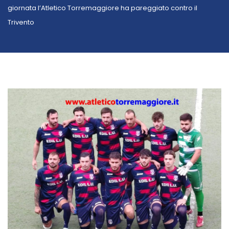
giornata l’Atletico Torremaggiore ha pareggiato contro il
Trivento