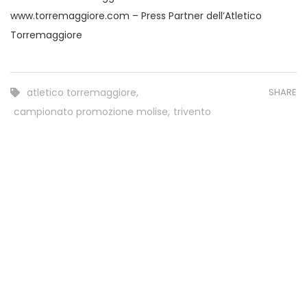
www.torremaggiore.com – Press Partner dell’Atletico
Torremaggiore
atletico torremaggiore
,
SHARE
campionato promozione molise
,
trivento