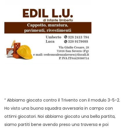
” Abbiamo giocato contro il Trivento con il modulo 3-5-2.
Ho visto una buona squadra avversaria in campo con
ottimi giocatori. Noi abbiamo giocato una bella partita,
siamo partiti bene avendo preso una traversa e poi