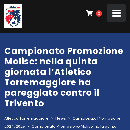
0
Campionato Promozione
Molise: nella quinta
giornata l’Atletico
Torremaggiore ha
pareggiato contro il
Trivento
Atletico Torremaggiore
>
News
>
Campionato Promozione
2024/2025
>
Campionato Promozione Molise: nella quinta