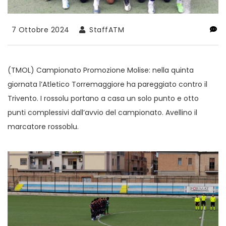
7 Ottobre 2024
StaffATM
(TMOL) Campionato Promozione Molise: nella quinta
giornata l’Atletico Torremaggiore ha pareggiato contro il
Trivento. I rossolu portano a casa un solo punto e otto
punti complessivi dall’avvio del campionato. Avellino il
marcatore rossoblu.