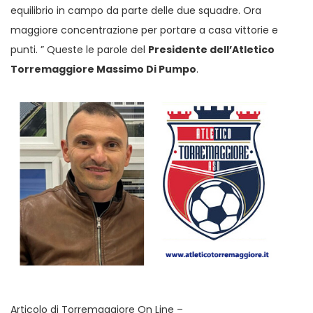
equilibrio in campo da parte delle due squadre. Ora
maggiore concentrazione per portare a casa vittorie e
punti. ” Queste le parole del
Presidente dell’Atletico
Torremaggiore Massimo Di Pumpo
.
Articolo di Torremaggiore On Line –