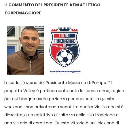
IL COMMENTO DEL PRESIDENTE ATM ATLETICO
TORREMAGGIORE
La soddisfazione del Presidente Massimo di Pumpo: ” Il
progetto Volley è praticamente nato lo scorso anno, ragion
per cui bisogna avere pazienza per crescere. In questo
weekend sono arrivate una sconfitta contro Vieste che si è
dimostrato un collettivo all’ altezza della sua tradizione e
una vittoria di carattere. Questa vittoria è un’ iniezione di