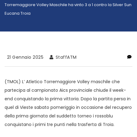
Torremaggiore Volley Maschile ha vinto 3 a 1 contro la Silver Sun
Eucana Troia
21 Gennaio 2025
StaffATM
(TMOL) L’ Atletico Torremaggiore Volley maschile che
partecipa al campionato Aics provinciale chiude il week-
end conquistando la prima vittoria. Dopo la partita persa in
quel di Vieste sabato pomeriggio in occasione del recupero
della prima giornata del suddetto torneo i rossoblu
conquistano i primi tre punti nella trasferta di Troia.