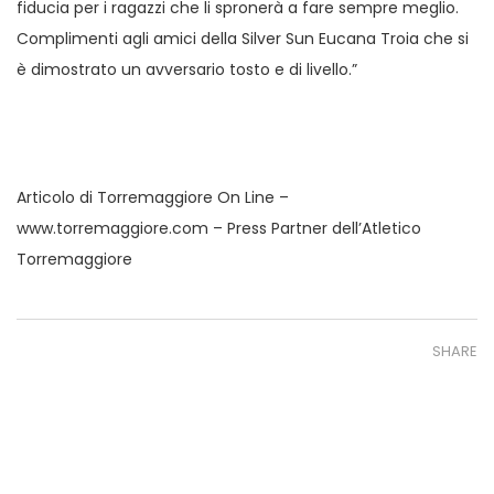
fiducia per i ragazzi che li spronerà a fare sempre meglio.
Complimenti agli amici della Silver Sun Eucana Troia che si
è dimostrato un avversario tosto e di livello.”
Articolo di Torremaggiore On Line –
www.torremaggiore.com – Press Partner dell’Atletico
Torremaggiore
SHARE