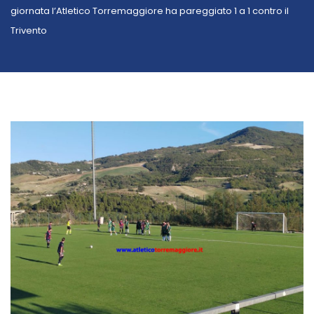
giornata l’Atletico Torremaggiore ha pareggiato 1 a 1 contro il
Trivento